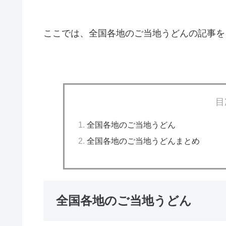
ここでは、全国各地のご当地うどんの記事を
目
全国各地のご当地うどん
全国各地のご当地うどんまとめ
全国各地のご当地うどん