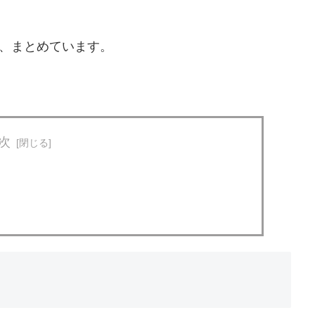
、まとめています。
次