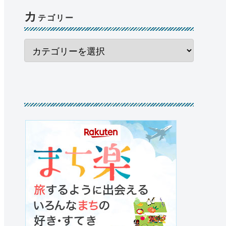
カ
テゴリー