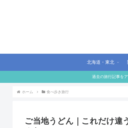
北海道・東北
過去の旅行記事をア
ホーム
食べ歩き旅行
ご当地うどん｜これだけ違