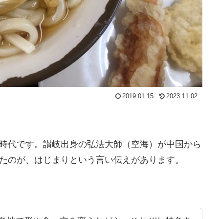
2019.01.15
2023.11.02
時代です。讃岐出身の弘法大師（空海）が中国から
たのが、はじまりという言い伝えがあります。