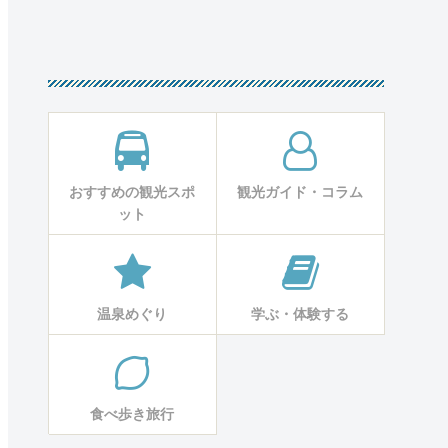
おすすめの観光スポ
観光ガイド・コラム
ット
温泉めぐり
学ぶ・体験する
食べ歩き旅行