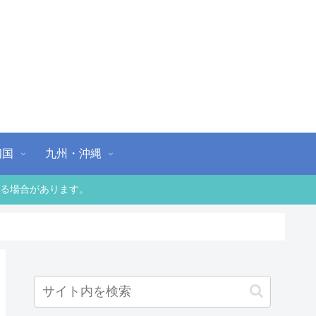
四国
九州・沖縄
る場合があります。