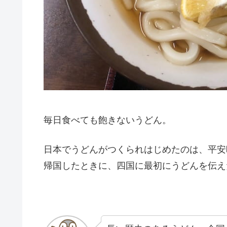
毎日食べても飽きないうどん。
日本でうどんがつくられはじめたのは、平安
帰国したときに、四国に最初にうどんを伝え