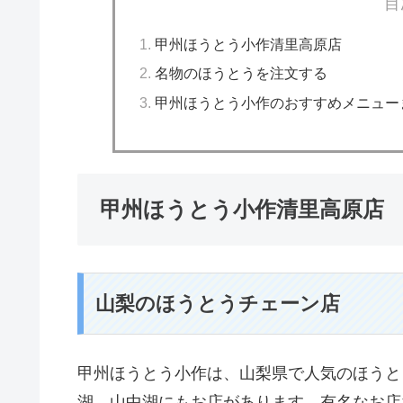
目
甲州ほうとう小作清里高原店
名物のほうとうを注文する
甲州ほうとう小作のおすすめメニュー
甲州ほうとう小作清里高原店
山梨のほうとうチェーン店
甲州ほうとう小作は、山梨県で人気のほうと
湖、山中湖にもお店があります。有名なお店