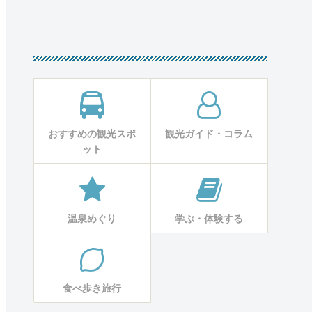
おすすめの観光スポ
観光ガイド・コラム
ット
温泉めぐり
学ぶ・体験する
食べ歩き旅行