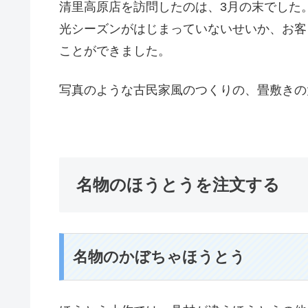
清里高原店を訪問したのは、3月の末でした
光シーズンがはじまっていないせいか、お客
ことができました。
写真のような古民家風のつくりの、畳敷きの
名物のほうとうを注文する
名物のかぼちゃほうとう