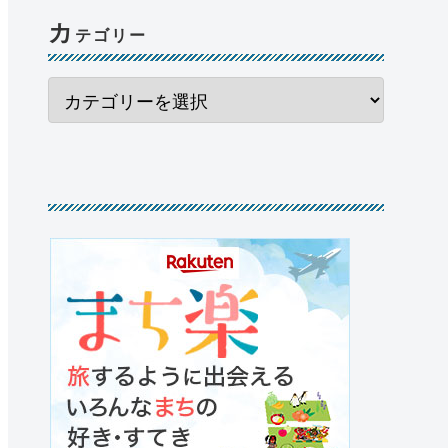
カ
テゴリー