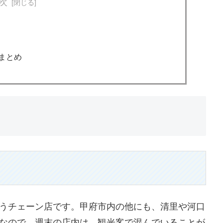
次
まとめ
うチェーン店です。甲府市内の他にも、清里や河口
なので、週末の店内は、観光客で混んでいることが