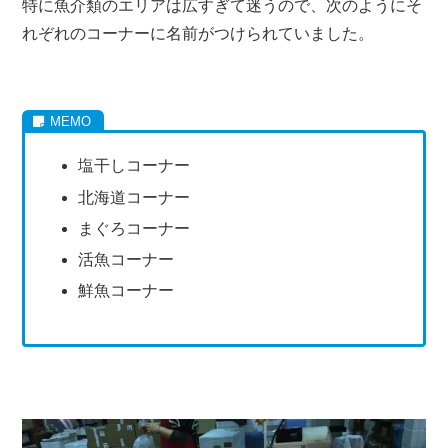
特に魚介類のエリアは広すぎて迷うので、次のようにそ
れぞれのコーナーに名前がつけられていました。
塩干しコーナー
北海道コーナー
まぐろコーナー
活魚コーナー
鮮魚コーナー