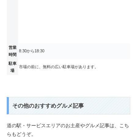
営業
8:30から18:30
時間
駐車
市場の前に、無料の広い駐車場があります。
場
その他のおすすめグルメ記事
道の駅・サービスエリアのお土産やグルメ記事は、こち
らもどうぞ。