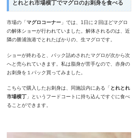
とれとれ市場横丁でマグロのお刺身を食べる
市場の「
マグロコーナー
」では、1日に２回ほどマグロ
の解体ショーが行われていました。解体されるのは、近
隣の勝浦漁港でとれたばかりの、生マグロです。
ショーが終わると、パック詰めされたマグロが次から次
へと売られていきます。私は脂身が苦手なので、赤身の
お刺身を１パック買ってみました。
こちらで購入したお刺身は、同施設内にある「
とれとれ
市場横丁
」というフードコートに持ち込んですぐに食べ
ることができます。