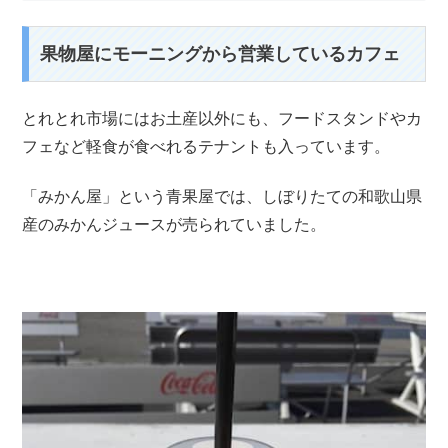
果物屋にモーニングから営業しているカフェ
とれとれ市場にはお土産以外にも、フードスタンドやカ
フェなど軽食が食べれるテナントも入っています。
「みかん屋」という青果屋では、しぼりたての和歌山県
産のみかんジュースが売られていました。