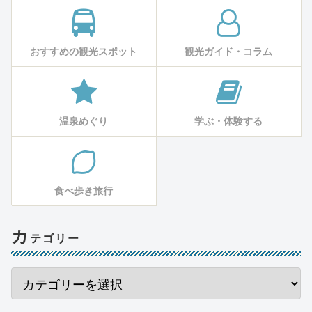
おすすめの観光スポット
観光ガイド・コラム
温泉めぐり
学ぶ・体験する
食べ歩き旅行
カ
テゴリー