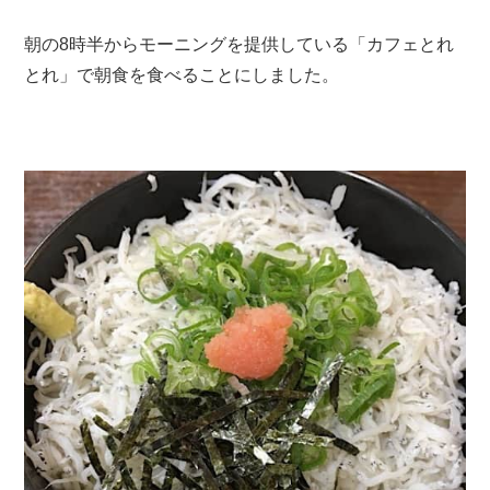
朝の8時半からモーニングを提供している「カフェとれ
とれ」で朝食を食べることにしました。