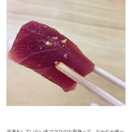
冷凍をしていない生マグロのお刺身って、なかなか食べ