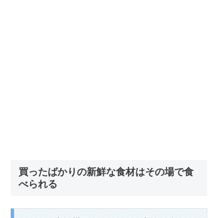
買ったばかりの新鮮な食材はその場で食
べられる