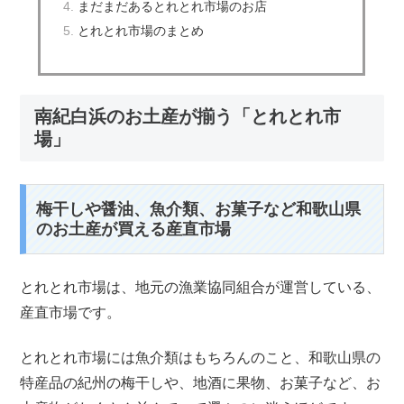
まだまだあるとれとれ市場のお店
とれとれ市場のまとめ
南紀白浜のお土産が揃う「とれとれ市
場」
梅干しや醤油、魚介類、お菓子など和歌山県
のお土産が買える産直市場
とれとれ市場は、地元の漁業協同組合が運営している、
産直市場
です。
とれとれ市場には魚介類はもちろんのこと、和歌山県の
特産品の紀州の梅干しや、地酒に果物、お菓子など、お