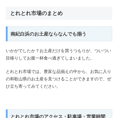
とれとれ市場のまとめ
南紀白浜のお土産ならなんでも揃う
いかがでしたか？お土産だけを買うつもりが、ついつい
目移りしてお腹一杯食べ過ぎてしまいました。
とれとれ市場では、豊富な品揃えの中から、お気に入り
の和歌山県のお土産を見つけることができますので、ぜ
ひ立ち寄ってみてください。
とれとれ市場のアクセス・駐車場・営業時間