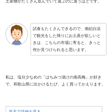
土産物がたくさん並んでいて選ぶのに迷うほどです。
試食もたくさんできるので、南紀白浜
で観光をした帰りにお土産が欲しいと
きは、こちらの市場に寄ると、きっと
何か見つけられると思います。
私は、塩分少なめの「はちみつ漬けの南高梅」が好き
で、和歌山県に出かけるたび、よく買ってかえります。
楽天で詳細を見る