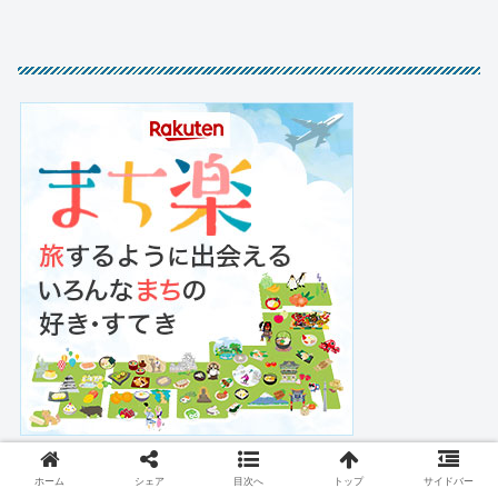
ホーム
シェア
目次へ
トップ
サイドバー