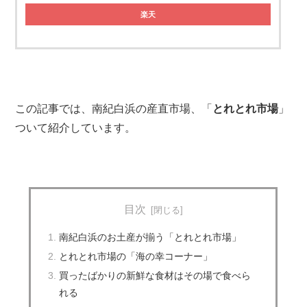
楽天
この記事では、南紀白浜の産直市場、「
とれとれ市場
」
ついて紹介しています。
目次
南紀白浜のお土産が揃う「とれとれ市場」
とれとれ市場の「海の幸コーナー」
買ったばかりの新鮮な食材はその場で食べら
れる