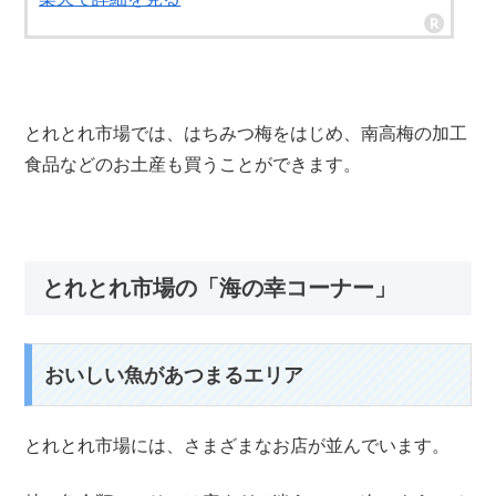
とれとれ市場では、はちみつ梅をはじめ、南高梅の加工
食品などのお土産も買うことができます。
とれとれ市場の「海の幸コーナー」
おいしい魚があつまるエリア
とれとれ市場には、さまざまなお店が並んでいます。