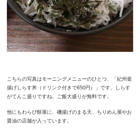
こちらの写真はモーニングメニューのひとつ、「紀州釜
揚げしらす丼（ドリンク付きで650円）」です。しらす
がてんこ盛りですね。ご飯大盛りが無料です。
他にもわらび餅屋に、磯揚げのまる天、ちりめん屋やお
醤油の店舗が入っています。