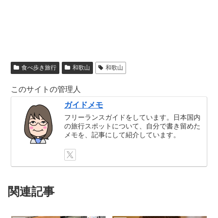
食べ歩き旅行
和歌山
和歌山
このサイトの管理人
ガイドメモ
フリーランスガイドをしています。日本国内
の旅行スポットについて、自分で書き留めた
メモを、記事にして紹介しています。
関連記事