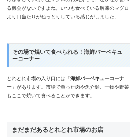
る機会がないですよね。いつも食べている解凍のマグロ
より口当たりがねっとりしている感じがしました。
その場で焼いて食べられる！海鮮バーベキュ
ーコーナー
とれとれ市場の入り口には「
海鮮バーベキューコーナ
ー
」があります。市場で買った肉や魚介類、干物や野菜
もここで焼いて食べることができます。
まだまだあるとれとれ市場のお店