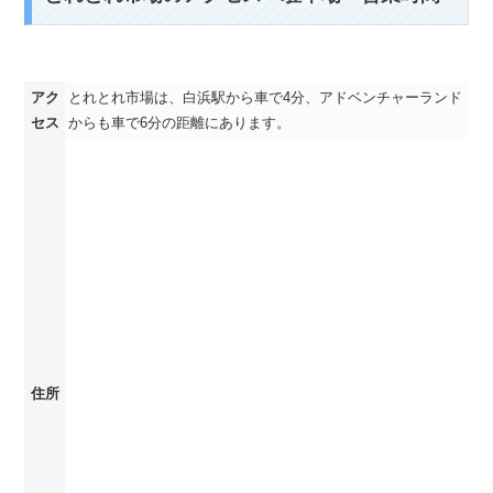
アク
とれとれ市場は、白浜駅から車で4分、アドベンチャーランド
セス
からも車で6分の距離にあります。
住所