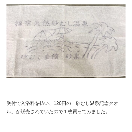
受付で入浴料を払い、120円の「砂むし温泉記念タオ
ル」が販売されていたので１枚買ってみました。