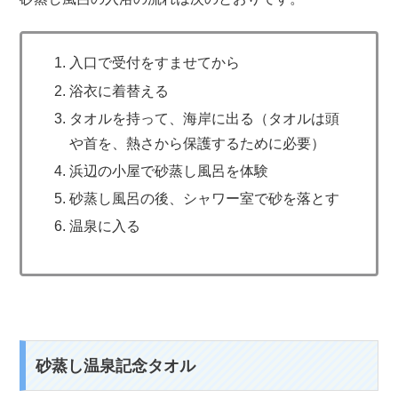
入口で受付をすませてから
浴衣に着替える
タオルを持って、海岸に出る（タオルは頭
や首を、熱さから保護するために必要）
浜辺の小屋で砂蒸し風呂を体験
砂蒸し風呂の後、シャワー室で砂を落とす
温泉に入る
砂蒸し温泉記念タオル