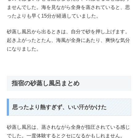
ませんでした。海を見ながら全身を蒸されていると、思
ったよりも早く15分が経過していました。
砂蒸し風呂から出るときは、自分で砂を押し上げます。
起き上がったとたん、海風が全身にあたり、爽快な気分
になりました。
指宿の砂蒸し風呂まとめ
思ったより熱すぎず、いい汗がかけた
砂蒸し風呂は、蒸されながら全身が指圧されている感じ
でした。一度体験するとクセになるかもしれません。