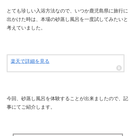
とても珍しい入浴方法なので、いつか鹿児島県に旅行に
出かけた時は、本場の砂蒸し風呂を一度試してみたいと
考えていました。
楽天で詳細を見る
今回、砂蒸し風呂を体験することが出来ましたので、記
事にてご紹介します。