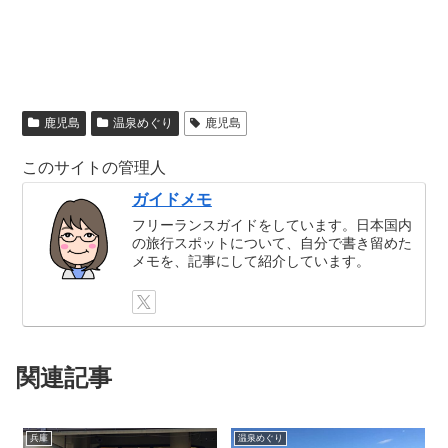
鹿児島
温泉めぐり
鹿児島
このサイトの管理人
ガイドメモ
フリーランスガイドをしています。日本国内
の旅行スポットについて、自分で書き留めた
メモを、記事にして紹介しています。
関連記事
兵庫
温泉めぐり