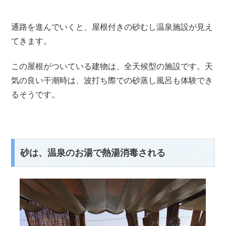
通路を進んでいくと、屋根付きの砂むし温泉施設が見え
てきます。
この屋根がついている建物は、全天候型の施設です。天
気の良い干潮時は、波打ち際での砂蒸し風呂も体験でき
るそうです。
砂は、温泉のお湯で熱湯消毒される