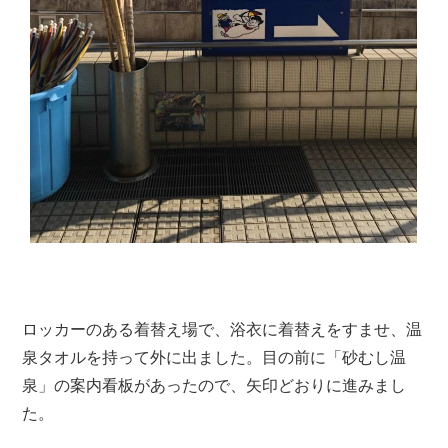
ロッカーのある着替え場で、浴衣に着替えをすませ、温
泉タオルを持って外に出ました。目の前に「砂むし温
泉」の案内看板があったので、矢印どおりに進みまし
た。