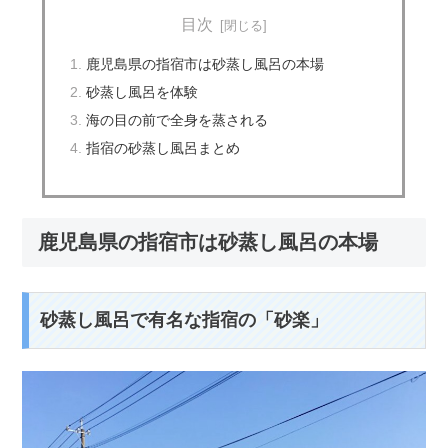
目次
鹿児島県の指宿市は砂蒸し風呂の本場
砂蒸し風呂を体験
海の目の前で全身を蒸される
指宿の砂蒸し風呂まとめ
鹿児島県の指宿市は砂蒸し風呂の本場
砂蒸し風呂で有名な指宿の「砂楽」