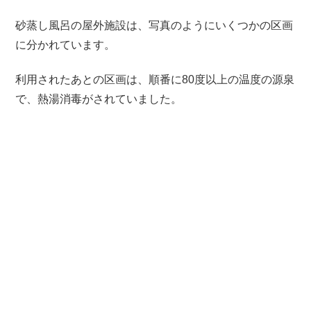
砂蒸し風呂の屋外施設は、写真のようにいくつかの区画
に分かれています。
利用されたあとの区画は、順番に80度以上の温度の源泉
で、熱湯消毒がされていました。