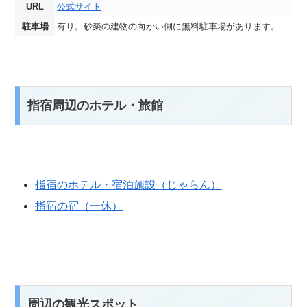
URL
公式サイト
駐車場
有り。砂楽の建物の向かい側に無料駐車場があります。
指宿周辺のホテル・旅館
指宿のホテル・宿泊施設（じゃらん）
指宿の宿（一休）
周辺の観光スポット