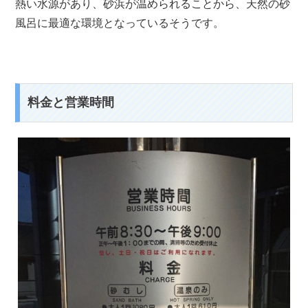
熱い水源があり、砂浜が温められることから、天然の砂
風呂に最適な環境となっているそうです。
料金と営業時間