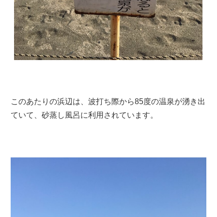
このあたりの浜辺は、波打ち際から85度の温泉が湧き出
ていて、砂蒸し風呂に利用されています。