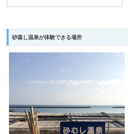
砂蒸し温泉が体験できる場所