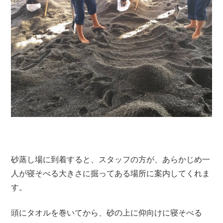
砂蒸し場に到着すると、スタッフの方が、あらかじめ一
人が寝そべる大きさに掘ってある場所に案内してくれま
す。
頭にタオルを巻いてから、砂の上に仰向けに寝そべる