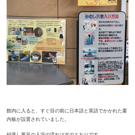
館内に入ると、すぐ目の前に日本語と英語でかかれた案
内板が設置されていました。
砂蒸し風呂の入浴の流れは次のとおりです。