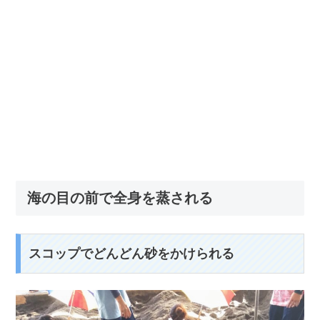
海の目の前で全身を蒸される
スコップでどんどん砂をかけられる