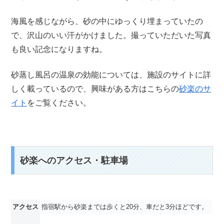
海風を感じながら、砂の中にゆっくり埋まっていたの
で、沢山のいい汗がかけました。撮っていただいた写真
も良い記念になりますね。
砂蒸し風呂の温泉の効能については、施設のサイトに詳
しく載っているので、興味がある方はこちらの
砂楽のサ
イト
をご覧ください。
砂楽へのアクセス・駐車場
アクセス
指宿駅から砂楽までは歩くと20分、車だと3分ほどです。