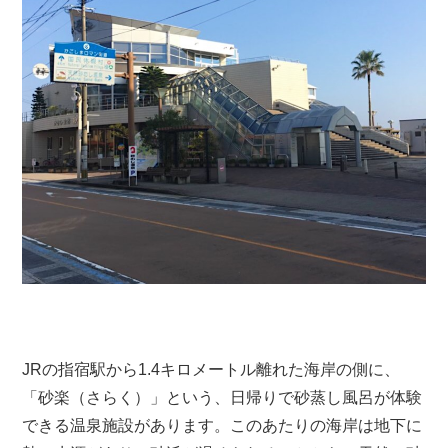
JRの指宿駅から1.4キロメートル離れた海岸の側に、
「砂楽（さらく）」という、日帰りで砂蒸し風呂が体験
できる温泉施設があります。このあたりの海岸は地下に