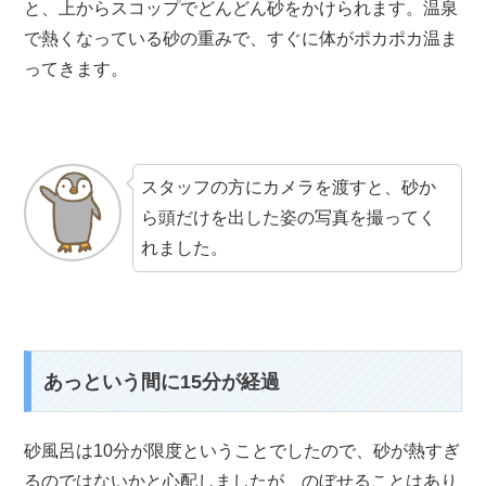
と、上からスコップでどんどん砂をかけられます。温泉
で熱くなっている砂の重みで、すぐに体がポカポカ温ま
ってきます。
スタッフの方にカメラを渡すと、砂か
ら頭だけを出した姿の写真を撮ってく
れました。
あっという間に15分が経過
砂風呂は10分が限度ということでしたので、砂が熱すぎ
るのではないかと心配しましたが、のぼせることはあり