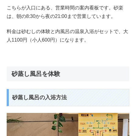
こちらが入口にある、営業時間の案内看板です。砂楽
は、朝の8:30から夜の21:00まで営業しています。
料金は砂むしの体験と内風呂の温泉入浴がセットで、大
人1100円（小人600円）になります。
砂蒸し風呂を体験
砂蒸し風呂の入浴方法