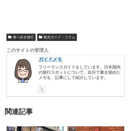
食べ歩き旅行
観光ガイド・コラム
このサイトの管理人
ガイドメモ
フリーランスガイドをしています。日本国内
の旅行スポットについて、自分で書き留めた
メモを、記事にして紹介しています。
関連記事
東京
三重