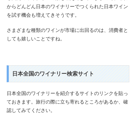
からどんどん日本のワイナリーでつくられた日本ワイン
を試す機会も増えてきそうです。
さまざまな種類のワインが市場に出回るのは、消費者と
しても嬉しいことですね。
日本全国のワイナリー検索サイト
日本全国のワイナリーを紹介するサイトのリンクを貼っ
ておきます。旅行の際に立ち寄れるところがあるか、確
認してみてください。