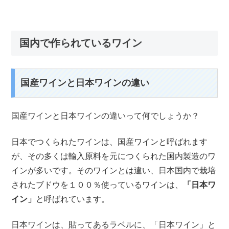
国内で作られているワイン
国産ワインと日本ワインの違い
国産ワインと日本ワインの違いって何でしょうか？
日本でつくられたワインは、国産ワインと呼ばれます
が、その多くは輸入原料を元につくられた国内製造のワ
インが多いです。そのワインとは違い、日本国内で栽培
されたブドウを１００％使っているワインは、
「
日本ワ
イン
」
と呼ばれています。
日本ワインは、貼ってあるラベルに、「日本ワイン」と