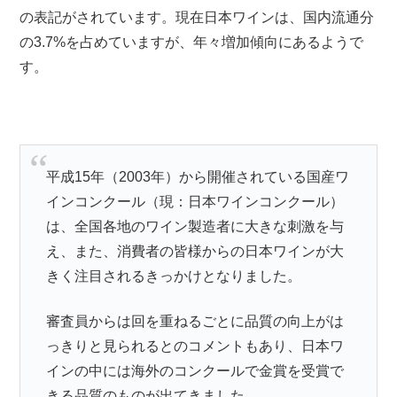
の表記がされています。現在日本ワインは、
国内流通分
の3.7%
を占めていますが、年々増加傾向にあるようで
す。
平成15年（2003年）から開催されている国産ワ
インコンクール（現：日本ワインコンクール）
は、全国各地のワイン製造者に大きな刺激を与
え、また、消費者の皆様からの日本ワインが大
きく注目されるきっかけとなりました。
審査員からは回を重ねるごとに品質の向上がは
っきりと見られるとのコメントもあり、日本ワ
インの中には海外のコンクールで金賞を受賞で
きる品質のものが出てきました。