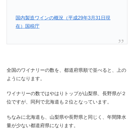
国内製造ワインの概況（平成29年3月31日現
在）国税庁
全国のワイナリーの数を、都道府県順で並べると、上の
ようになります。
ワイナリーの数ではやはりトップが山梨県、長野県が２
位ですが、同列で北海道も２位となっています。
ちなみに北海道も、山梨県や長野県と同じく、年間降水
量が少ない都道府県になります。