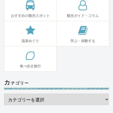
おすすめの観光スポット
観光ガイド・コラム
温泉めぐり
学ぶ・体験する
食べ歩き旅行
カ
テゴリー