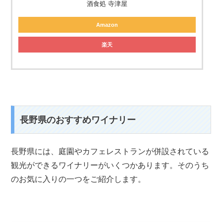
酒食処 寺津屋
Amazon
楽天
長野県のおすすめワイナリー
長野県には、庭園やカフェレストランが併設されている
観光ができるワイナリーがいくつかあります。そのうち
のお気に入りの一つをご紹介します。