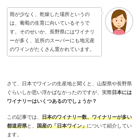
雨が少なく、乾燥した場所というの
は、葡萄の生育に向いているそうで
す。そのせいか、長野県にはワイナリ
ーが多く、近所のスーパーにも地元産
のワインがたくさん置かれています。
さて、日本でワインの生産地と聞くと、山梨県や長野県
ぐらいしか思い浮かばなかったのですが、
実際
日本には
ワイナリーはいくつ
あるのでしょうか？
この記事では、
日本のワイナリー数、ワイナリーが多い
都道府県
と、
国産の「
日本ワイン」
について紹介してい
ます。