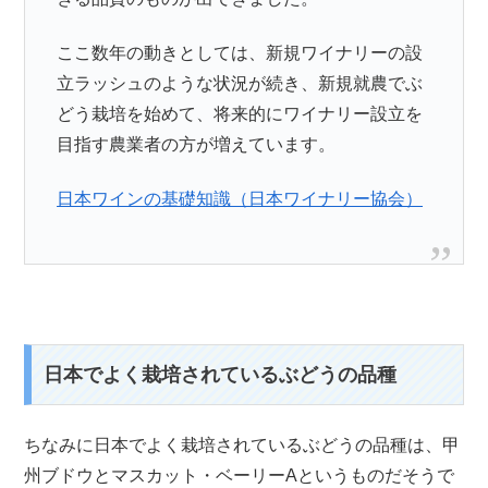
ここ数年の動きとしては、新規ワイナリーの設
立ラッシュのような状況が続き、新規就農でぶ
どう栽培を始めて、将来的にワイナリー設立を
目指す農業者の方が増えています。
日本ワインの基礎知識（日本ワイナリー協会）
日本でよく栽培されているぶどうの品種
ちなみに日本でよく栽培されているぶどうの品種は、甲
州ブドウとマスカット・ベーリーAというものだそうで