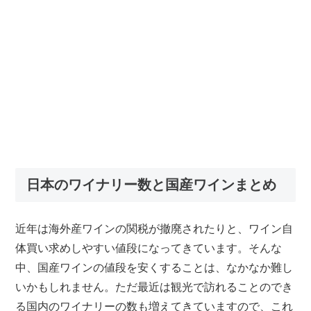
日本のワイナリー数と国産ワインまとめ
近年は海外産ワインの関税が撤廃されたりと、ワイン自
体買い求めしやすい値段になってきています。そんな
中、国産ワインの値段を安くすることは、なかなか難し
いかもしれません。ただ最近は観光で訪れることのでき
る国内のワイナリーの数も増えてきていますので、これ