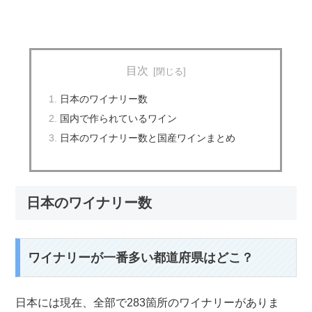
目次
日本のワイナリー数
国内で作られているワイン
日本のワイナリー数と国産ワインまとめ
日本のワイナリー数
ワイナリーが一番多い都道府県はどこ？
日本には現在、全部で
283箇所
のワイナリーがありま