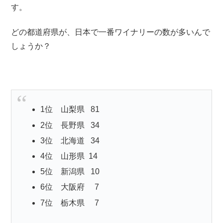
す。
どの都道府県が、日本で一番ワイナリーの数が多いんで
しょうか？
1位 山梨県
81
2位 長野県
34
3位 北海道
34
4位 山形県
14
5位 新潟県
10
6位 大阪府
7
7位 栃木県
7