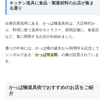
キッチン道具に食品・製菓材料のお店が集ま
る通り
台東区西浅草にある、かっぱ橋道具街は、大正時代か
ら、料理に使う道具やカトラリー、厨房設備に、食器店
など、食に関係するお店が出始めました。
通りの中央には、かっぱ橋の誕生から90周年を記念して
シンボルである「
かっぱ河太郎
」の像が設置されていま
す。
かっぱ橋道具街でおすすめのお店をご紹
介