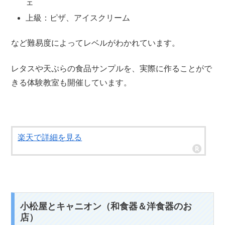
ェ
上級
：ピザ、アイスクリーム
など難易度によってレベルがわかれています。
レタスや天ぷらの食品サンプルを、実際に作ることがで
きる体験教室も開催しています。
楽天で詳細を見る
小松屋とキャニオン（和食器＆洋食器のお
店）