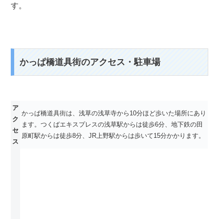
す。
かっぱ橋道具街のアクセス・駐車場
ア
かっぱ橋道具街は、浅草の浅草寺から10分ほど歩いた場所にあり
ク
ます。つくばエキスプレスの浅草駅からは徒歩6分、地下鉄の田
セ
原町駅からは徒歩8分、JR上野駅からは歩いて15分かかります。
ス