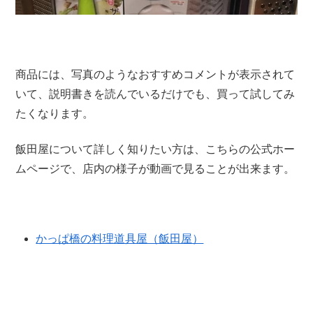
商品には、写真のようなおすすめコメントが表示されて
いて、説明書きを読んでいるだけでも、買って試してみ
たくなります。
飯田屋について詳しく知りたい方は、こちらの公式ホー
ムページで、店内の様子が動画で見ることが出来ます。
かっぱ橋の料理道具屋（飯田屋）