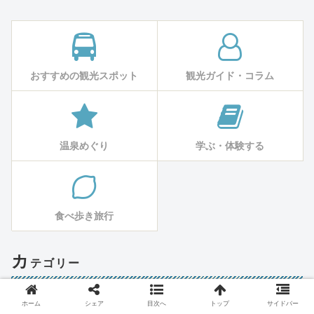
おすすめの観光スポット
観光ガイド・コラム
温泉めぐり
学ぶ・体験する
食べ歩き旅行
カ
テゴリー
ホーム
シェア
目次へ
トップ
サイドバー