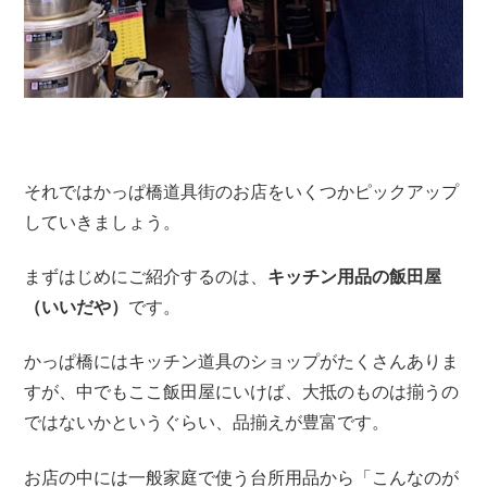
それではかっぱ橋道具街のお店をいくつかピックアップ
していきましょう。
まずはじめにご紹介するのは、
キッチン用品の
飯田屋
（いいだや）
です。
かっぱ橋にはキッチン道具のショップがたくさんありま
すが、中でもここ飯田屋にいけば、大抵のものは揃うの
ではないかというぐらい、品揃えが豊富です。
お店の中には一般家庭で使う台所用品から「
こんなのが