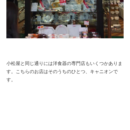
小松屋と同じ通りには洋食器の専門店もいくつかありま
す。こちらのお店はそのうちのひとつ、キャニオンで
す。