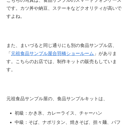
こちらの写真は、食品サンプルのスマートフォンケース
です。カツ丼や納豆、ステーキなどクオリティが高いで
すよね。
また、まいづると同じ通りにも別の食品サンプル店、
「
元祖食品サンプル屋合羽橋ショールーム
」がありま
す。こちらのお店では、制作キットの販売もしていま
す。
元祖食品サンプル屋の、食品サンプルキットは、
初級
：かき氷、カレーライス、チャーハン
中級
：そば、ナポリタン、焼きそば、担々麺、パフ