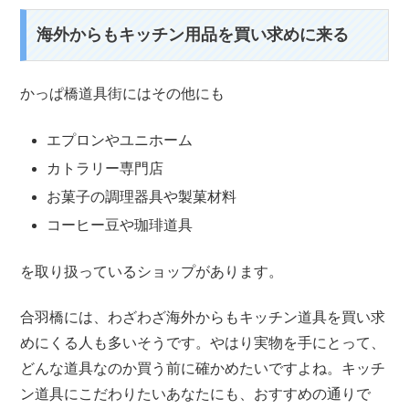
海外からもキッチン用品を買い求めに来る
かっぱ橋道具街にはその他にも
エプロンやユニホーム
カトラリー専門店
お菓子の調理器具や製菓材料
コーヒー豆や珈琲道具
を取り扱っているショップがあります。
合羽橋には、わざわざ海外からもキッチン道具を買い求
めにくる人も多いそうです。やはり実物を手にとって、
どんな道具なのか買う前に確かめたいですよね。キッチ
ン道具にこだわりたいあなたにも、おすすめの通りで