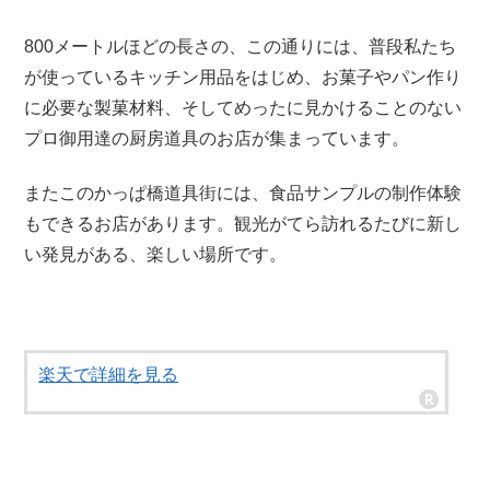
800メートルほどの長さの、この通りには、普段私たち
が使っているキッチン用品をはじめ、お菓子やパン作り
に必要な製菓材料、そしてめったに見かけることのない
プロ御用達の厨房道具のお店が集まっています。
またこのかっぱ橋道具街には、食品サンプルの制作体験
もできるお店があります。観光がてら訪れる
たびに新し
い発見がある、
楽しい場所です。
楽天で詳細を見る