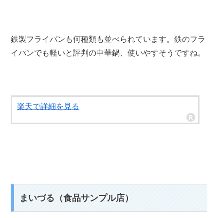
鉄製フライパンも何種類も並べられています。鉄のフラ
イパンでも軽いと評判の中華鍋、使いやすそうですね。
楽天で詳細を見る
まいづる（食品サンプル店）