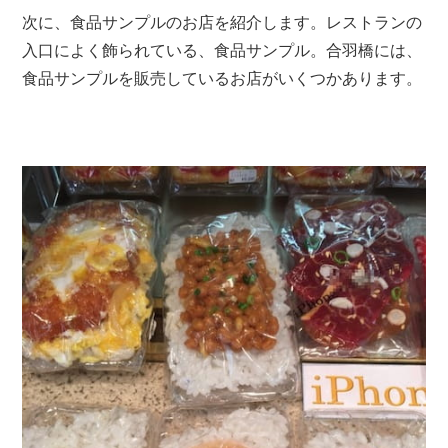
次に、食品サンプルのお店を紹介します。レストランの
入口によく飾られている、食品サンプル。合羽橋には、
食品サンプルを販売しているお店がいくつかあります。