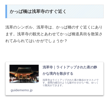
かっぱ橋は浅草寺のすぐ近く
浅草のシンボル、浅草寺は、かっぱ橋のすぐ近くにあり
ます。浅草寺の観光とあわせてかっぱ橋道具街を散策さ
れてみられてはいかがでしょうか？
浅草寺｜ライトアップされた夜の静
かな境内を散歩する
浅草寺はライトアップされた夜の散歩がオススメで
す。昼間の縁日のような賑やかさから一転、ゆっく
り観光ができます。
guidememo.jp