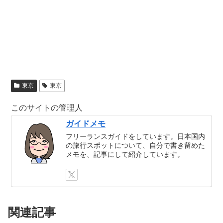
東京
東京
このサイトの管理人
ガイドメモ
フリーランスガイドをしています。日本国内
の旅行スポットについて、自分で書き留めた
メモを、記事にして紹介しています。
関連記事