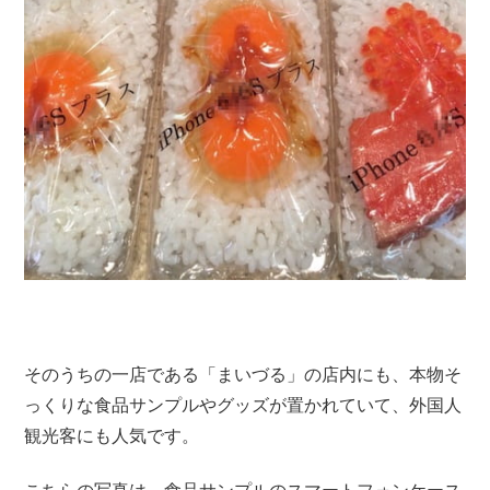
そのうちの一店である「まいづる」の店内にも、本物そ
っくりな食品サンプルやグッズが置かれていて、外国人
観光客にも人気です。