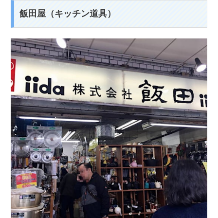
飯田屋（キッチン道具）