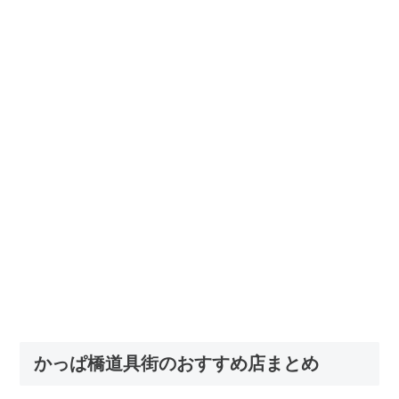
かっぱ橋道具街のおすすめ店まとめ