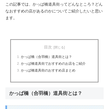
この記事では、
かっぱ橋道具街ってどんなところ？
どん
なおすすめの店があるのかについてご紹介したいと思い
ます。
目次
かっぱ橋（合羽橋）道具街とは？
かっぱ橋道具街でおすすめのお店をご紹介
かっぱ橋道具街のおすすめ店まとめ
かっぱ橋（合羽橋）道具街とは？