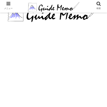
メニュー
検索